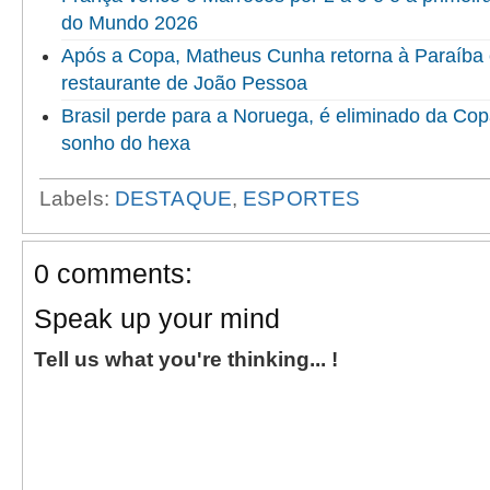
do Mundo 2026
Após a Copa, Matheus Cunha retorna à Paraíba 
restaurante de João Pessoa
Brasil perde para a Noruega, é eliminado da Co
sonho do hexa
Labels:
DESTAQUE
,
ESPORTES
0 comments:
Speak up your mind
Tell us what you're thinking... !