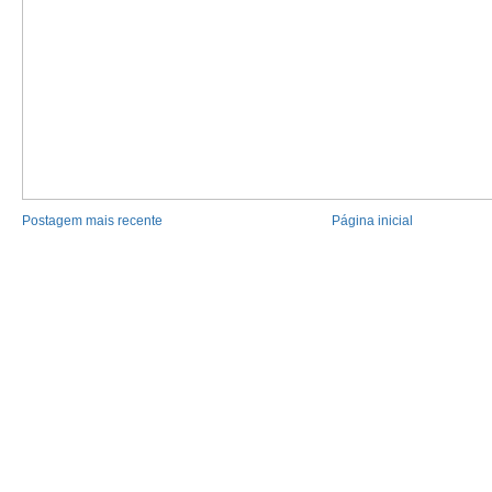
Postagem mais recente
Página inicial