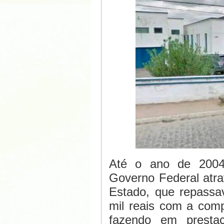
Até o ano de 2004 
Governo Federal atra
Estado, que repassa
mil reais com a comp
fazendo em prestaç