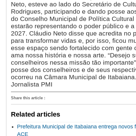
Neto, esteve ao lado do Secretário de Cult
Rodrigues, participando e dando posse a
do Conselho Municipal de Política Cultural
estarão representando o poder público e a 
2027. Cláudio Neto disse que acredita no p
para transformar vidas e, por isso, ficou mu
esse espaço sendo fortalecido com gente
ama nossa história e nossa arte. “Desejo 
conselheiros nessa missão tão importante”!
posse dos conselheiros e de seus respecti
ocorreu na Câmara Municipal de Itabaiana.
Jornalista PMI
Share this article
:
Related articles
Prefeitura Municipal de Itabaiana entrega novo
ACE