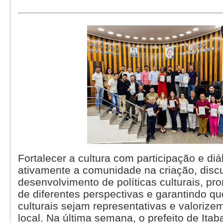
Fortalecer a cultura com participação e diál
ativamente a comunidade na criação, disc
desenvolvimento de políticas culturais, p
de diferentes perspectivas e garantindo q
culturais sejam representativas e valorize
local. Na última semana, o prefeito de Itab