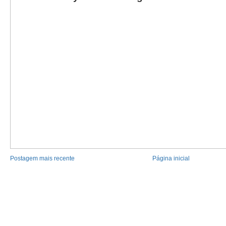
Postagem mais recente
Página inicial