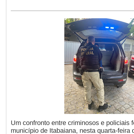
Um confronto entre criminosos e policiais f
município de Itabaiana, nesta quarta-feira 