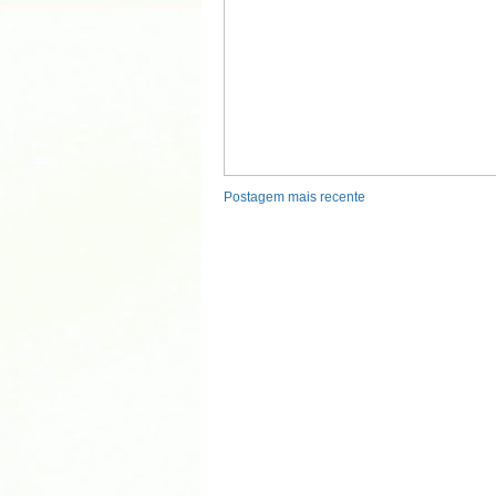
Postagem mais recente