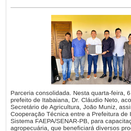
Parceria consolidada. Nesta quarta-feira, 6
prefeito de Itabaiana, Dr. Cláudio Neto, 
Secretário de Agricultura, João Muniz, as
Cooperação Técnica entre a Prefeitura de 
Sistema FAEPA/SENAR-PB, para capacitaç
agropecuária, que beneficiará diversos pro