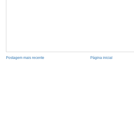
Postagem mais recente
Página inicial