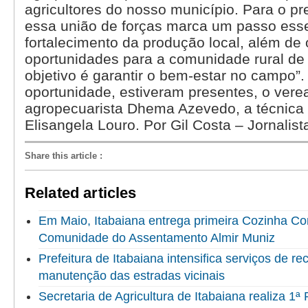
agricultores do nosso município. Para o pre
essa união de forças marca um passo esse
fortalecimento da produção local, além de 
oportunidades para a comunidade rural de 
objetivo é garantir o bem-estar no campo”.
oportunidade, estiveram presentes, o vere
agropecuarista Dhema Azevedo, a técnica
Elisangela Louro. Por Gil Costa – Jornalis
Share this article
:
Related articles
Em Maio, Itabaiana entrega primeira Cozinha Co
Comunidade do Assentamento Almir Muniz
Prefeitura de Itabaiana intensifica serviços de r
manutenção das estradas vicinais
Secretaria de Agricultura de Itabaiana realiza 1ª