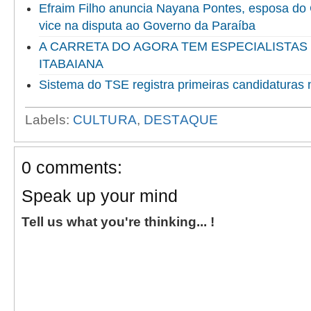
Efraim Filho anuncia Nayana Pontes, esposa do
vice na disputa ao Governo da Paraíba
A CARRETA DO AGORA TEM ESPECIALISTAS
ITABAIANA
Sistema do TSE registra primeiras candidaturas 
Labels:
CULTURA
,
DESTAQUE
0 comments:
Speak up your mind
Tell us what you're thinking... !