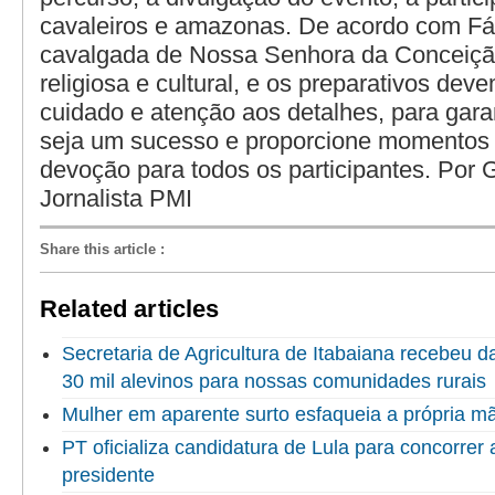
cavaleiros e amazonas. De acordo com Fá
cavalgada de Nossa Senhora da Conceiçã
religiosa e cultural, e os preparativos dev
cuidado e atenção aos detalhes, para gara
seja um sucesso e proporcione momentos 
devoção para todos os participantes. Por G
Jornalista PMI
Share this article
:
Related articles
Secretaria de Agricultura de Itabaiana recebeu 
30 mil alevinos para nossas comunidades rurais
Mulher em aparente surto esfaqueia a própria 
PT oficializa candidatura de Lula para concorrer
presidente