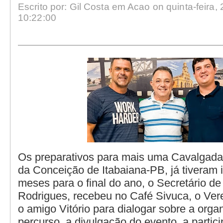
Escrito por: Gil Costa em Acao on quinta-feira, 
10:22:00
Os preparativos para mais uma Cavalgad
da Conceição de Itabaiana-PB, já tiveram i
meses para o final do ano, o Secretário de
Rodrigues, recebeu no Café Sivuca, o Ver
o amigo Vitório para dialogar sobre a orga
percurso, a divulgação do evento, a partic