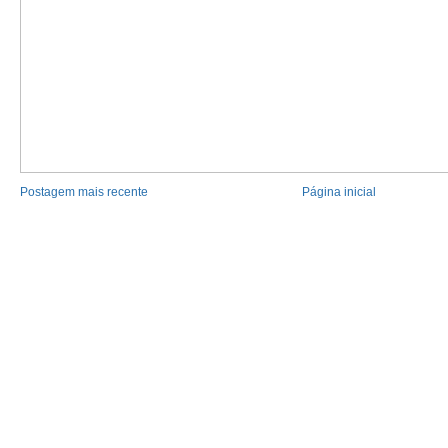
Postagem mais recente
Página inicial