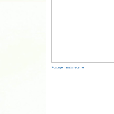
Postagem mais recente