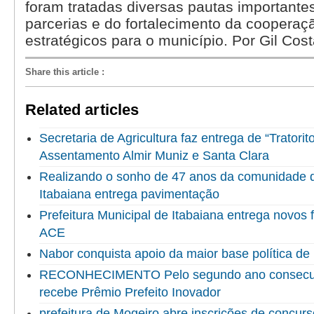
foram tratadas diversas pautas importantes
parcerias e do fortalecimento da cooperaç
estratégicos para o município. Por Gil Cost
Share this article
:
Related articles
Secretaria de Agricultura faz entrega de “Tratorit
Assentamento Almir Muniz e Santa Clara
Realizando o sonho de 47 anos da comunidade do
Itabaiana entrega pavimentação
Prefeitura Municipal de Itabaiana entrega novo
ACE
Nabor conquista apoio da maior base política de 
RECONHECIMENTO Pelo segundo ano consecuti
recebe Prêmio Prefeito Inovador
prefeitura de Mogeiro abre inscrições de concur