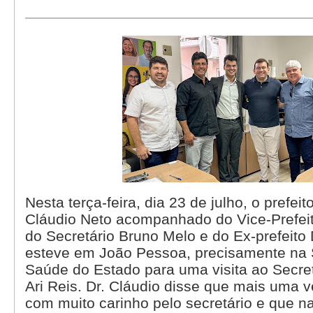
Nesta terça-feira, dia 23 de julho, o prefeit
Cláudio Neto acompanhado do Vice-Prefeit
do Secretário Bruno Melo e do Ex-prefeito 
esteve em João Pessoa, precisamente na 
Saúde do Estado para uma visita ao Secret
Ari Reis. Dr. Cláudio disse que mais uma 
com muito carinho pelo secretário e que n