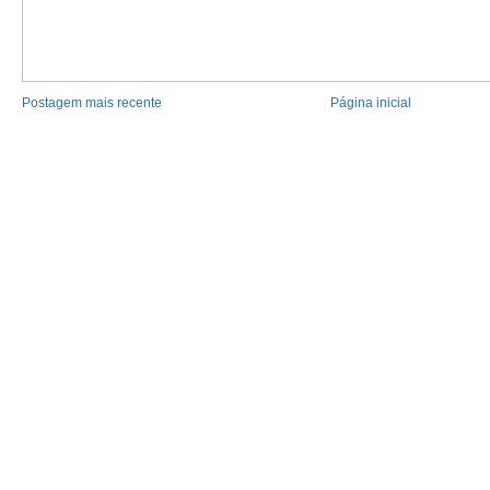
Postagem mais recente
Página inicial