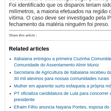
Foi identificado que os disparos teriam sid
milímetros, a maioria efetuados na região
vítima. O caso deve ser investigado pela Po
fechamento da matéria ninguém foi preso.
Share this article
:
Related articles
Itabaiana entregou a primeira Cozinha Comunitári
Comunidade do Assentamento Almir Muniz
Secretaria de Agricultura de Itabaiana recebeu 
30 mil alevinos para nossas comunidades rurais
Mulher em aparente surto esfaqueia a própria 
PT oficializa candidatura de Lula para concorrer
presidente
Efraim Filho anuncia Nayana Pontes, esposa do