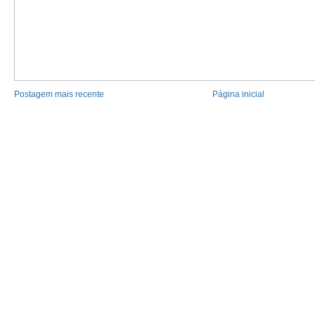
Postagem mais recente
Página inicial