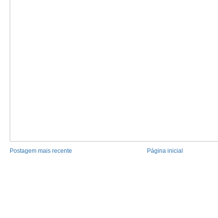
Postagem mais recente
Página inicial