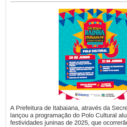
A Prefeitura de Itabaiana, através da Secre
lançou a programação do Polo Cultural alu
festividades juninas de 2025, que ocorrer