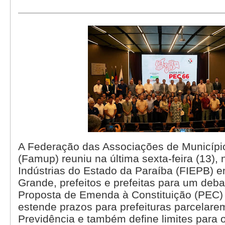
A Federação das Associações de Municípi
(Famup) reuniu na última sexta-feira (13),
Indústrias do Estado da Paraíba (FIEPB)
Grande, prefeitos e prefeitas para um deba
Proposta de Emenda à Constituição (PEC) 
estende prazos para prefeituras parcelare
Previdência e também define limites para