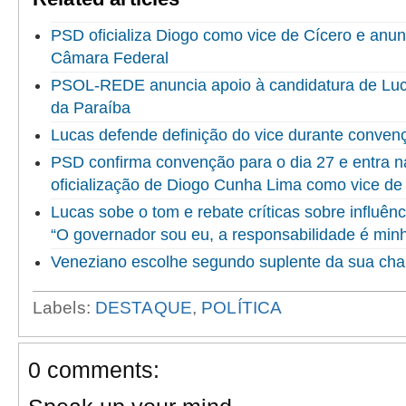
PSD oficializa Diogo como vice de Cícero e anun
Câmara Federal
PSOL-REDE anuncia apoio à candidatura de Luc
da Paraíba
Lucas defende definição do vice durante convenç
PSD confirma convenção para o dia 27 e entra na 
oficialização de Diogo Cunha Lima como vice de
Lucas sobe o tom e rebate críticas sobre influênc
“O governador sou eu, a responsabilidade é min
Veneziano escolhe segundo suplente da sua ch
Labels:
DESTAQUE
,
POLÍTICA
0 comments: