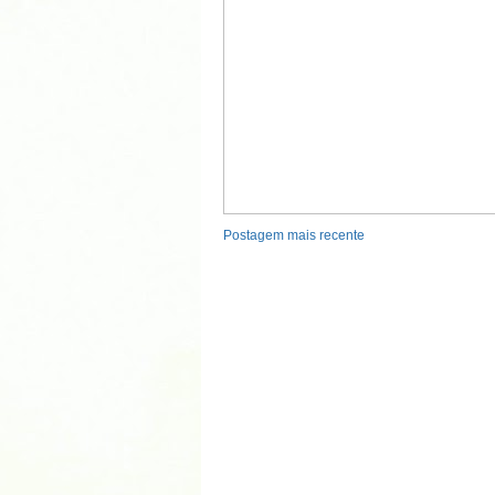
Postagem mais recente