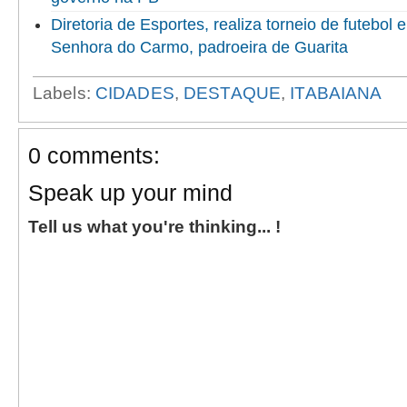
Diretoria de Esportes, realiza torneio de futebol
Senhora do Carmo, padroeira de Guarita
Labels:
CIDADES
,
DESTAQUE
,
ITABAIANA
0 comments:
Speak up your mind
Tell us what you're thinking... !