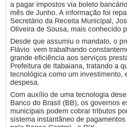
a pagar impostos via boleto bancári
mês de Junho. A informação foi rep
Secretário da Receita Municipal, Jo
Oliveira de Sousa, mais conhecido p
Desde que assumiu o mandato, o pref
Flávio vem trabalhando constanteme
grande eficiência aos serviços prest
Prefeitura de Itabaiana, tratando a 
tecnológica como um investimento,
despesa.
Com auxílio de uma tecnologia dese
Banco do Brasil (BB), os governos e
municipais podem cobrar tributos po
sistema instantâneo de pagamentos