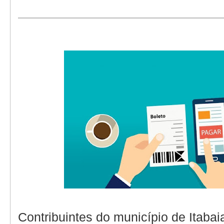
Contribuintes do município de Itab