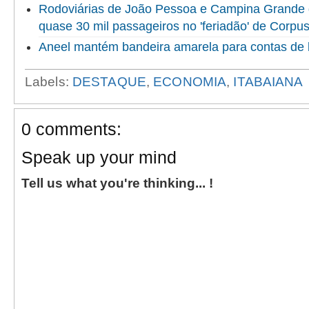
Rodoviárias de João Pessoa e Campina Grande
quase 30 mil passageiros no 'feriadão' de Corpus
Aneel mantém bandeira amarela para contas de 
Labels:
DESTAQUE
,
ECONOMIA
,
ITABAIANA
0 comments:
Speak up your mind
Tell us what you're thinking... !