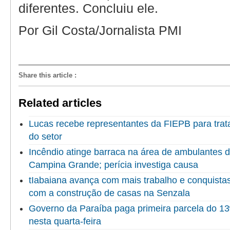
diferentes. Concluiu ele.
Por Gil Costa/Jornalista PMI
Share this article
:
Related articles
Lucas recebe representantes da FIEPB para trata
do setor
Incêndio atinge barraca na área de ambulantes 
Campina Grande; perícia investiga causa
tIabaiana avança com mais trabalho e conquista
com a construção de casas na Senzala
Governo da Paraíba paga primeira parcela do 13º
nesta quarta-feira