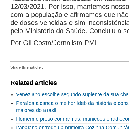
12/03/2021. Por isso, mantemos nos
com a população e afirmamos que não
de doses vencidas e sim inconsistênci
pelo Ministério da Saúde. Concluiu a s
Por Gil Costa/Jornalista PMI
Share this article
:
Related articles
Veneziano escolhe segundo suplente da sua ch
Paraíba alcança o melhor Ideb da história e cons
maiores do Brasil
Homem é preso com armas, munições e radioco
Itabaiana entregou a primeira Cozinha Comunitári