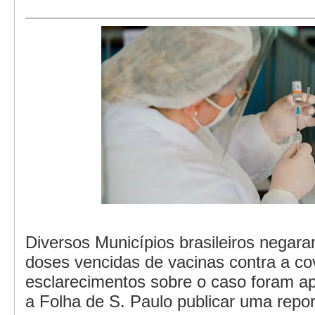
Diversos Municípios brasileiros negara
doses vencidas de vacinas contra a co
esclarecimentos sobre o caso foram a
a Folha de S. Paulo publicar uma rep