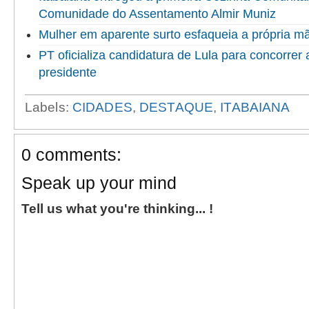
Comunidade do Assentamento Almir Muniz
Mulher em aparente surto esfaqueia a própria 
PT oficializa candidatura de Lula para concorrer
presidente
Labels:
CIDADES
,
DESTAQUE
,
ITABAIANA
0 comments:
Speak up your mind
Tell us what you're thinking... !