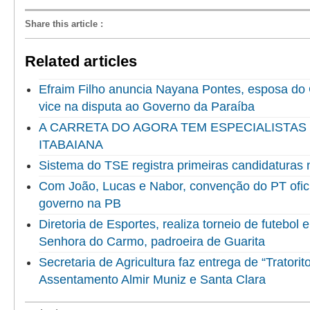
Share this article
:
Related articles
Efraim Filho anuncia Nayana Pontes, esposa do
vice na disputa ao Governo da Paraíba
A CARRETA DO AGORA TEM ESPECIALISTAS
ITABAIANA
Sistema do TSE registra primeiras candidaturas 
Com João, Lucas e Nabor, convenção do PT ofici
governo na PB
Diretoria de Esportes, realiza torneio de futebol
Senhora do Carmo, padroeira de Guarita
Secretaria de Agricultura faz entrega de “Tratorit
Assentamento Almir Muniz e Santa Clara