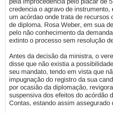
pela improcedência pelo placar de 5
credencia o agravo de instrumento, 
um acórdao onde trata de recursos 
de diploma. Rosa Weber, em sua de
pelo não conhecimento da demanda,
extinto o processo sem resolução de
Antes da decisão da ministra, o ver
disse que não existia a possibilidad
seu mandato, tendo em vista que n
impugnação do registro da sua cand
por ocasião da diplomação, revigora
suspensiva dos efeitos do acórdão d
Contas, estando assim assegurado o 