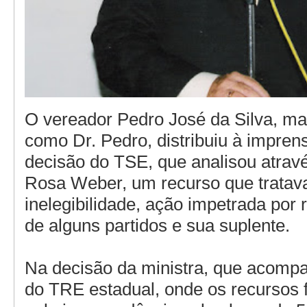
O vereador Pedro José da Silva, ma
como Dr. Pedro, distribuiu à impren
decisão do TSE, que analisou atravé
Rosa Weber, um recurso que tratav
inelegibilidade, ação impetrada por
de alguns partidos e sua suplente.
Na decisão da ministra, que acomp
do TRE estadual, onde os recursos 