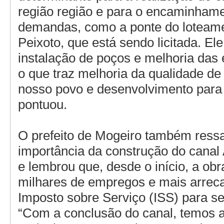
região região e para o encaminhame
demandas, como a ponte do loteam
Peixoto, que está sendo licitada. Ele
instalação de poços e melhoria das 
o que traz melhoria da qualidade de
nosso povo e desenvolvimento para 
pontuou.
O prefeito de Mogeiro também ressa
importância da construção do canal
e lembrou que, desde o início, a ob
milhares de empregos e mais arrec
Imposto sobre Serviço (ISS) para se
“Com a conclusão do canal, temos a