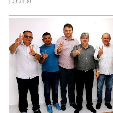
| 09:34:00