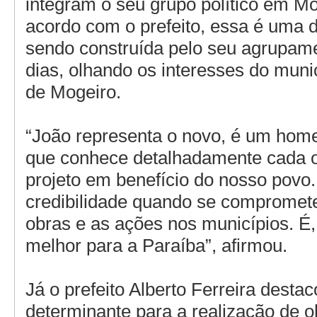
integram o seu grupo político em M
acordo com o prefeito, essa é uma 
sendo construída pelo seu agrupame
dias, olhando os interesses do muni
de Mogeiro.
“João representa o novo, é um hom
que conhece detalhadamente cada 
projeto em benefício do nosso povo
credibilidade quando se compromete
obras e as ações nos municípios. É,
melhor para a Paraíba”, afirmou.
Já o prefeito Alberto Ferreira desta
determinante para a realização de 