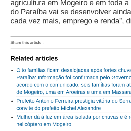
agricultura em Mogeiro e em toda a 
do Paraíba vai se desenvolver ainda
cada vez mais, emprego e renda”, d
Share this article
:
Related articles
Oito famílias ficam desalojadas após fortes chuv
Paraíba: Informação foi confirmada pelo Govern
acordo com o comunicado, seis famílias foram at
de Mogeiro, uma em Aroeiras e uma em Massar
Prefeito Antonio Ferreira prestigia vitória do Se
convite do prefeito Michel Alexandre
Mulher dá à luz em área isolada por chuvas e é 
helicóptero em Mogeiro