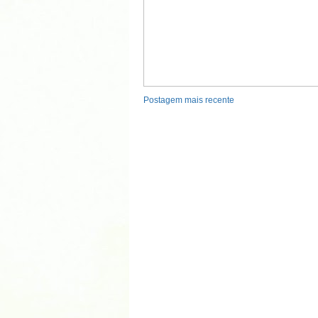
Postagem mais recente