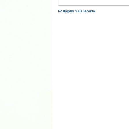
Postagem mais recente