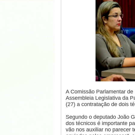
A Comissão Parlamentar de I
Assembleia Legislativa da P
(27) a contratação de dois té
Segundo o deputado João Go
dos técnicos é importante pa
vão nos auxiliar no parecer 