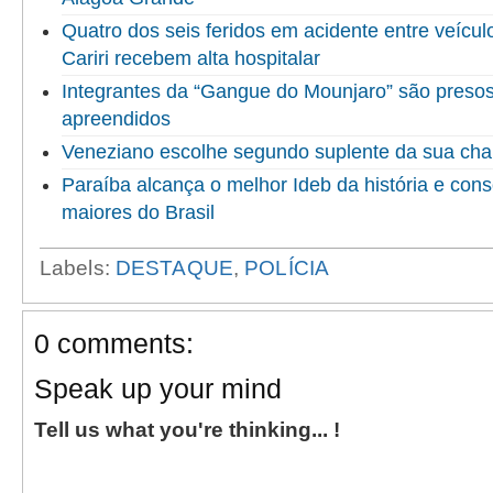
Quatro dos seis feridos em acidente entre veícu
Cariri recebem alta hospitalar
Integrantes da “Gangue do Mounjaro” são presos 
apreendidos
Veneziano escolhe segundo suplente da sua ch
Paraíba alcança o melhor Ideb da história e cons
maiores do Brasil
Labels:
DESTAQUE
,
POLÍCIA
0 comments:
Speak up your mind
Tell us what you're thinking... !