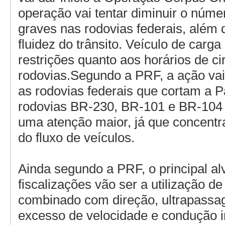
operação vai tentar diminuir o núme
graves nas rodovias federais, além d
fluidez do trânsito. Veículo de carga
restrições quanto aos horários de c
rodovias.Segundo a PRF, a ação vai
as rodovias federais que cortam a 
rodovias BR-230, BR-101 e BR-104 
uma atenção maior, já que concentr
do fluxo de veículos.
Ainda segundo a PRF, o principal al
fiscalizações vão ser a utilização de
combinado com direção, ultrapassa
excesso de velocidade e condução i