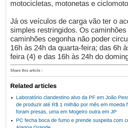
motocicletas, motonetas e ciclomoto
Já os veículos de carga vão ter o ac
simples restringidos. Os caminhões 
caminhões cegonha não poder circu
16h às 24h da quarta-feira; das 6h à
feira (4) e das 16h às 24h do doming
Share this article
:
Related articles
Laboratório clandestino alvo da PF em João Pes
de produzir até R$ 1 milhão por mês em moeda 
foram presas, uma em Mogeiro outra em JP
PC fecha boca de fumo e prende suspeita com c
Alagoa Grande