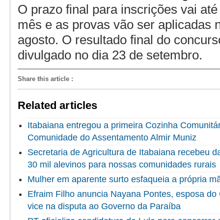
O prazo final para inscrições vai até
mês e as provas vão ser aplicadas n
agosto. O resultado final do concur
divulgado no dia 23 de setembro.
Share this article
:
Related articles
Itabaiana entregou a primeira Cozinha Comunitári
Comunidade do Assentamento Almir Muniz
Secretaria de Agricultura de Itabaiana recebeu 
30 mil alevinos para nossas comunidades rurais
Mulher em aparente surto esfaqueia a própria 
Efraim Filho anuncia Nayana Pontes, esposa do
vice na disputa ao Governo da Paraíba