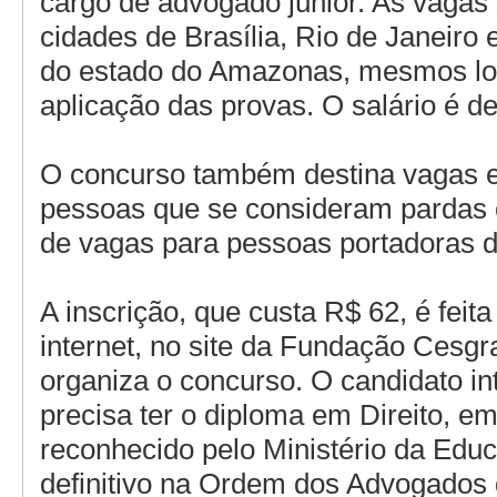
cargo de advogado júnior. As vagas
cidades de Brasília, Rio de Janeiro 
do estado do Amazonas, mesmos lo
aplicação das provas. O salário é d
O concurso também destina vagas e
pessoas que se consideram pardas 
de vagas para pessoas portadoras de
A inscrição, que custa R$ 62, é feit
internet, no site da Fundação Cesgr
organiza o concurso. O candidato i
precisa ter o diploma em Direito, e
reconhecido pelo Ministério da Educ
definitivo na Ordem dos Advogados 