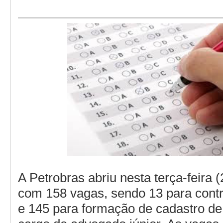
A Petrobras abriu nesta terça-feira 
com 158 vagas, sendo 13 para contr
e 145 para formação de cadastro de