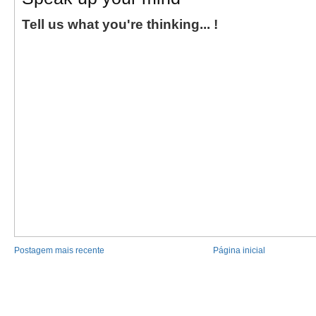
Tell us what you're thinking... !
Postagem mais recente
Página inicial