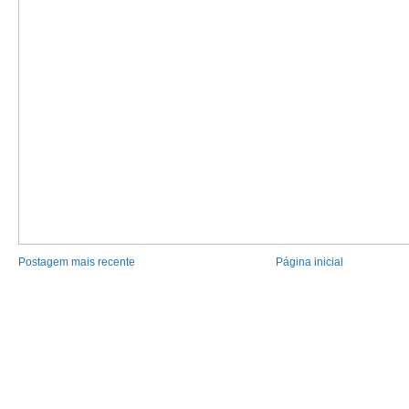
Postagem mais recente
Página inicial