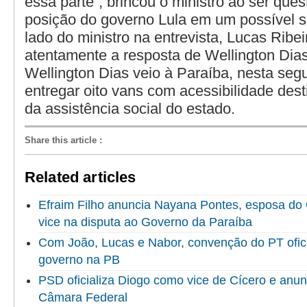
essa parte”, brincou o ministro ao ser que
posição do governo Lula em um possível s
lado do ministro na entrevista, Lucas Ribei
atentamente a resposta de Wellington Dias 
Wellington Dias veio à Paraíba, nesta segu
entregar oito vans com acessibilidade des
da assistência social do estado.
Share this article
:
Related articles
Efraim Filho anuncia Nayana Pontes, esposa do
vice na disputa ao Governo da Paraíba
Com João, Lucas e Nabor, convenção do PT ofici
governo na PB
PSD oficializa Diogo como vice de Cícero e anun
Câmara Federal