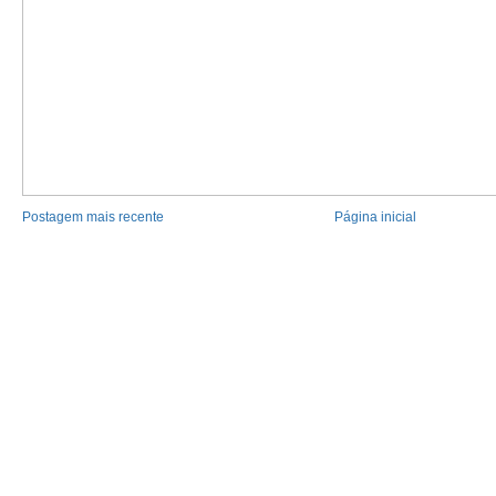
Postagem mais recente
Página inicial