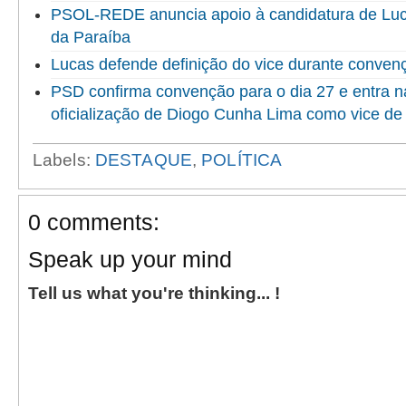
PSOL-REDE anuncia apoio à candidatura de Luc
da Paraíba
Lucas defende definição do vice durante convenç
PSD confirma convenção para o dia 27 e entra na 
oficialização de Diogo Cunha Lima como vice de
Labels:
DESTAQUE
,
POLÍTICA
0 comments:
Speak up your mind
Tell us what you're thinking... !