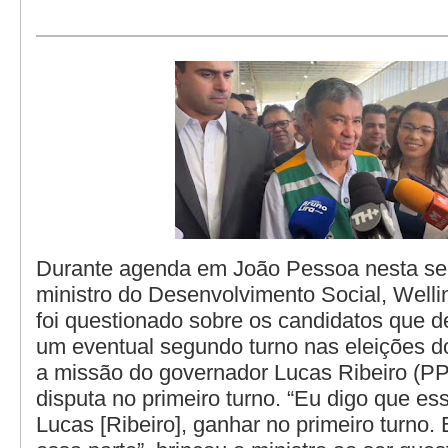
Durante agenda em João Pessoa nesta seg
ministro do Desenvolvimento Social, Well
foi questionado sobre os candidatos que
um eventual segundo turno nas eleições d
a missão do governador Lucas Ribeiro (PP
disputa no primeiro turno. “Eu digo que es
Lucas [Ribeiro], ganhar no primeiro turno. 