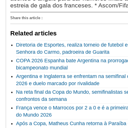
estreia de gala dos franceses. * Ascom/Fif
Share this article
:
Related articles
Diretoria de Esportes, realiza torneio de futebol
Senhora do Carmo, padroeira de Guarita
COPA 2026 Espanha bate Argentina na prorrogaç
bicampeonato mundial
Argentina e Inglaterra se enfrentam na semifina
2026 e duelo marcado por rivalidade
Na reta final da Copa do Mundo, semifinalistas 
confrontos da semana
França vence o Marrocos por 2 a 0 e é a primeir
do Mundo 2026
Após a Copa, Matheus Cunha retorna à Paraíba 