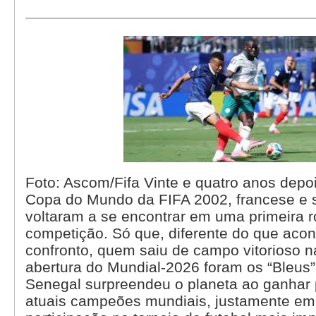
Foto: Ascom/Fifa Vinte e quatro anos depo
Copa do Mundo da FIFA 2002, francese e 
voltaram a se encontrar em uma primeira 
competição. Só que, diferente do que aco
confronto, quem saiu de campo vitorioso 
abertura do Mundial-2026 foram os “Bleus
Senegal surpreendeu o planeta ao ganhar 
atuais campeões mundiais, justamente em