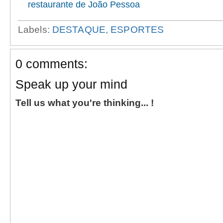
restaurante de João Pessoa
Labels:
DESTAQUE
,
ESPORTES
0 comments:
Speak up your mind
Tell us what you're thinking... !