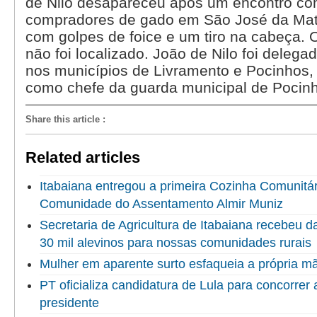
de Nilo desapareceu após um encontro co
compradores de gado em São José da Mata
com golpes de foice e um tiro na cabeça. O
não foi localizado. João de Nilo foi deleg
nos municípios de Livramento e Pocinhos,
como chefe da guarda municipal de Pocin
Share this article
:
Related articles
Itabaiana entregou a primeira Cozinha Comunitári
Comunidade do Assentamento Almir Muniz
Secretaria de Agricultura de Itabaiana recebeu 
30 mil alevinos para nossas comunidades rurais
Mulher em aparente surto esfaqueia a própria 
PT oficializa candidatura de Lula para concorrer
presidente