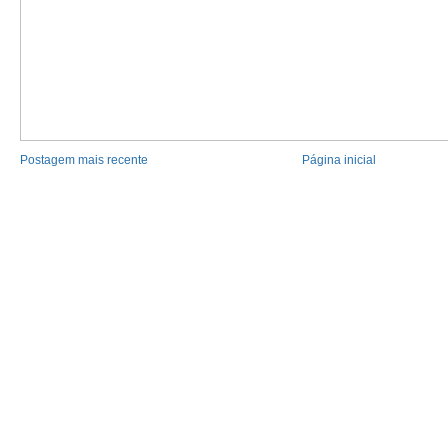
Postagem mais recente
Página inicial