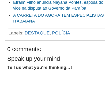
Efraim Filho anuncia Nayana Pontes, esposa do
vice na disputa ao Governo da Paraíba
A CARRETA DO AGORA TEM ESPECIALISTAS
ITABAIANA
Labels:
DESTAQUE
,
POLÍCIA
0 comments:
Speak up your mind
Tell us what you're thinking... !