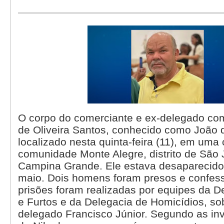
O corpo do comerciante e ex-delegado co
de Oliveira Santos, conhecido como João de
localizado nesta quinta-feira (11), em uma
comunidade Monte Alegre, distrito de São
Campina Grande. Ele estava desaparecido
maio. Dois homens foram presos e confes
prisões foram realizadas por equipes da 
e Furtos e da Delegacia de Homicídios, s
delegado Francisco Júnior. Segundo as in