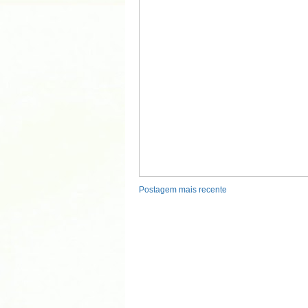
Postagem mais recente