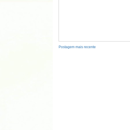
Postagem mais recente