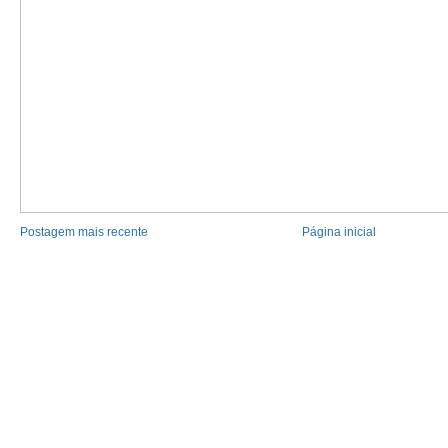
Postagem mais recente
Página inicial