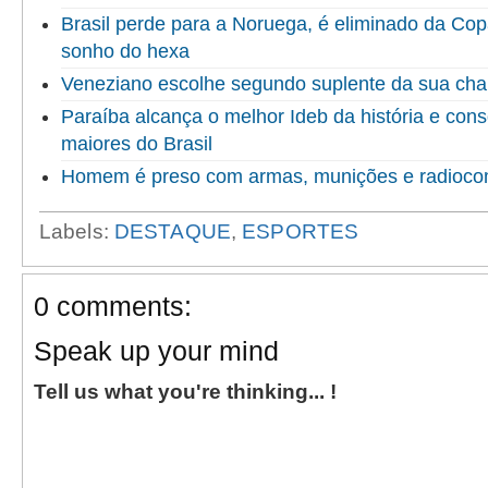
Brasil perde para a Noruega, é eliminado da Co
sonho do hexa
Veneziano escolhe segundo suplente da sua ch
Paraíba alcança o melhor Ideb da história e cons
maiores do Brasil
Homem é preso com armas, munições e radioco
Labels:
DESTAQUE
,
ESPORTES
0 comments:
Speak up your mind
Tell us what you're thinking... !