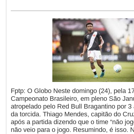
Fptp: O Globo Neste domingo (24), pela 1
Campeonato Brasileiro, em pleno São Janu
atropelado pelo Red Bull Bragantino por 3 
da torcida. Thiago Mendes, capitão do Cru
após a partida dizendo que o time “não jo
não veio para o jogo. Resumindo, é isso. 