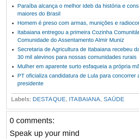
Paraíba alcança o melhor Ideb da história e cons
maiores do Brasil
Homem é preso com armas, munições e radioco
Itabaiana entregou a primeira Cozinha Comunitári
Comunidade do Assentamento Almir Muniz
Secretaria de Agricultura de Itabaiana recebeu 
30 mil alevinos para nossas comunidades rurais
Mulher em aparente surto esfaqueia a própria 
PT oficializa candidatura de Lula para concorrer
presidente
Labels:
DESTAQUE
,
ITABAIANA
,
SAÚDE
0 comments:
Speak up your mind