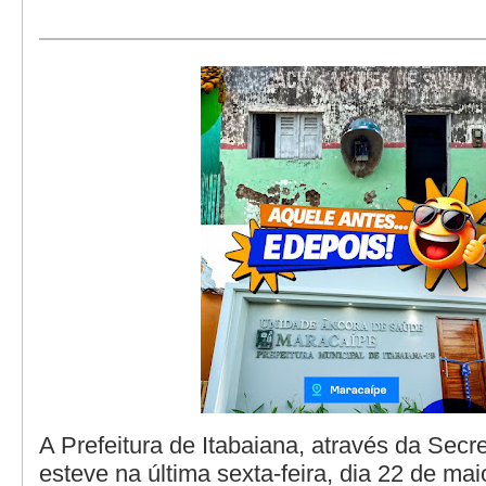
A Prefeitura de Itabaiana, através da Secr
esteve na última sexta-feira, dia 22 de ma