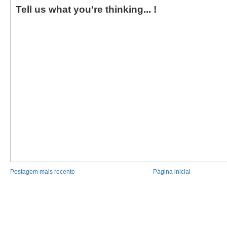
Tell us what you're thinking... !
Postagem mais recente
Página inicial