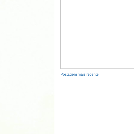
Postagem mais recente