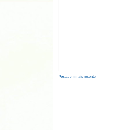
Postagem mais recente