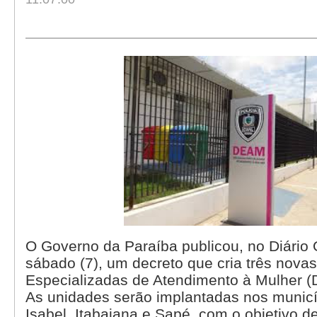
O Governo da Paraíba publicou, no Diário O
sábado (7), um decreto que cria três nova
Especializadas de Atendimento à Mulher 
As unidades serão implantadas nos municí
Isabel, Itabaiana e Sapé, com o objetivo de