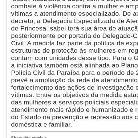
combate à violência contra a mulher e amp
vítimas a atendimento especializado. De 
decreto, a Delegacia Especializada de At
de Princesa Isabel terá sua área de atuaçã
posteriormente por portaria do Delegado-Ge
Civil. A medida faz parte da política de e
estruturas de proteção às mulheres em re
contam com unidades desse tipo. Para o 
a iniciativa também está alinhada ao Plano
Polícia Civil da Paraíba para o período de
prevê a ampliação da rede de atendimento
fortalecimento das ações de investigação 
vítimas. Entre os objetivos da medida est
das mulheres a serviços policiais especiali
atendimento mais rápido e humanizado e r
do Estado na prevenção e repressão aos c
doméstica e familiar.
Share this article
: