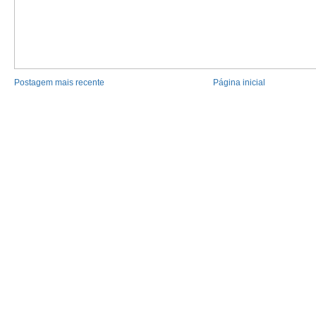
Postagem mais recente
Página inicial