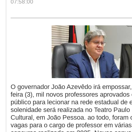
07:58:00
O governador João Azevêdo irá empossar,
feira (3), mil novos professores aprovado
público para lecionar na rede estadual de 
solenidade será realizada no Teatro Paul
Cultural, em João Pessoa. ao todo, foram o
vagas para o cargo de professor em várias 