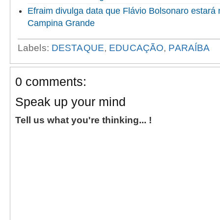
Efraim divulga data que Flávio Bolsonaro estará
Campina Grande
Labels:
DESTAQUE
,
EDUCAÇÃO
,
PARAÍBA
0 comments:
Speak up your mind
Tell us what you're thinking... !