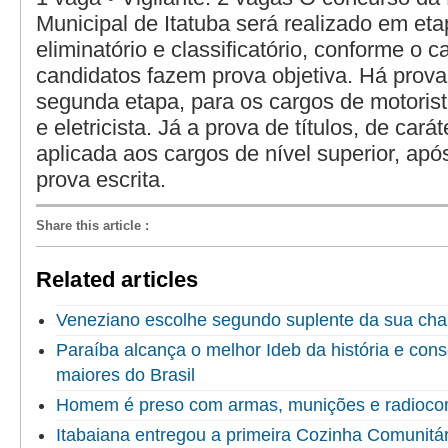
Municipal de Itatuba será realizado em eta
eliminatório e classificatório, conforme o 
candidatos fazem prova objetiva. Há prova
segunda etapa, para os cargos de motorista
e eletricista. Já a prova de títulos, de caráte
aplicada aos cargos de nível superior, apó
prova escrita.
Share this article
:
Related articles
Veneziano escolhe segundo suplente da sua ch
Paraíba alcança o melhor Ideb da história e cons
maiores do Brasil
Homem é preso com armas, munições e radioco
Itabaiana entregou a primeira Cozinha Comunitári