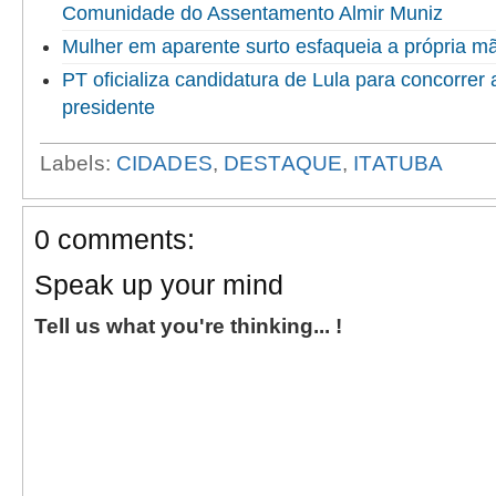
Comunidade do Assentamento Almir Muniz
Mulher em aparente surto esfaqueia a própria 
PT oficializa candidatura de Lula para concorrer
presidente
Labels:
CIDADES
,
DESTAQUE
,
ITATUBA
0 comments:
Speak up your mind
Tell us what you're thinking... !