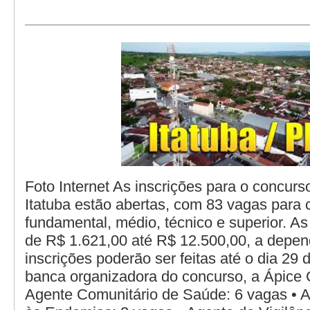
Foto Internet As inscrições para o concurso
Itatuba estão abertas, com 83 vagas para 
fundamental, médio, técnico e superior. 
de R$ 1.621,00 até R$ 12.500,00, a depen
inscrições poderão ser feitas até o dia 29 
banca organizadora do concurso, a Ápice C
Agente Comunitário de Saúde: 6 vagas • 