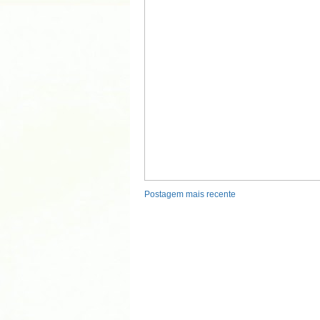
Postagem mais recente