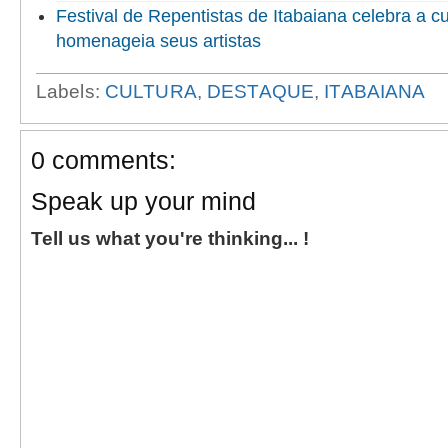
Festival de Repentistas de Itabaiana celebra a cu
homenageia seus artistas
Labels:
CULTURA
,
DESTAQUE
,
ITABAIANA
0 comments:
Speak up your mind
Tell us what you're thinking... !