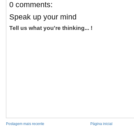
0 comments:
Speak up your mind
Tell us what you're thinking... !
Postagem mais recente
Página inicial