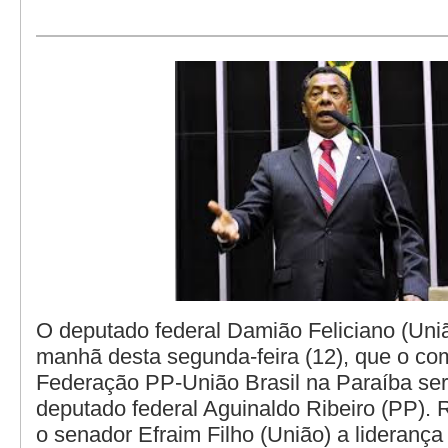
O deputado federal Damião Feliciano (União
manhã desta segunda-feira (12), que o c
Federação PP-União Brasil na Paraíba se
deputado federal Aguinaldo Ribeiro (PP). 
o senador Efraim Filho (União) a liderança