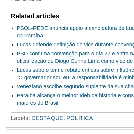
Related articles
PSOL-REDE anuncia apoio à candidatura de Luc
da Paraíba
Lucas defende definição do vice durante convenç
PSD confirma convenção para o dia 27 e entra na 
oficialização de Diogo Cunha Lima como vice de
Lucas sobe o tom e rebate críticas sobre influênc
“O governador sou eu, a responsabilidade é min
Veneziano escolhe segundo suplente da sua ch
Paraíba alcança o melhor Ideb da história e cons
maiores do Brasil
Labels:
DESTAQUE
,
POLÍTICA