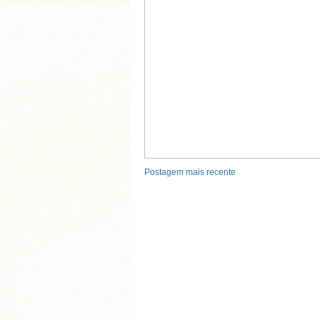
Postagem mais recente