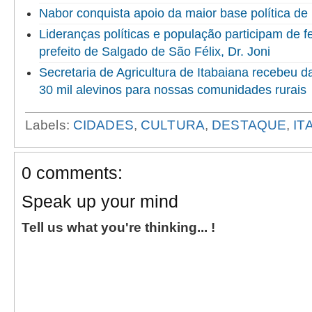
Nabor conquista apoio da maior base política de 
Lideranças políticas e população participam de f
prefeito de Salgado de São Félix, Dr. Joni
Secretaria de Agricultura de Itabaiana recebeu 
30 mil alevinos para nossas comunidades rurais
Labels:
CIDADES
,
CULTURA
,
DESTAQUE
,
IT
0 comments:
Speak up your mind
Tell us what you're thinking... !