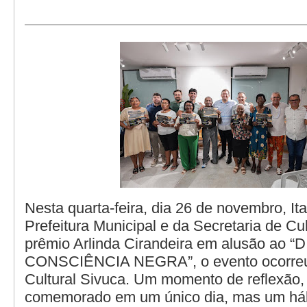
Nesta quarta-feira, dia 26 de novembro, It
Prefeitura Municipal e da Secretaria de Cul
prêmio Arlinda Cirandeira em alusão ao “
CONSCIÊNCIA NEGRA”, o evento ocorre
Cultural Sivuca. Um momento de reflexão,
comemorado em um único dia, mas um háb