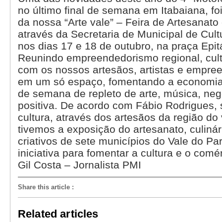
no último final de semana em Itabaiana, fo
da nossa “Arte vale” – Feira de Artesanato
através da Secretaria de Municipal de Cultu
nos dias 17 e 18 de outubro, na praça Epi
Reunindo empreendedorismo regional, cultu
com os nossos artesãos, artistas e empree
em um só espaço, fomentando a economia t
de semana de repleto de arte, música, neg
positiva. De acordo com Fábio Rodrigues, 
cultura, através dos artesãos da região do 
tivemos a exposição do artesanato, culinár
criativos de sete municípios do Vale do P
iniciativa para fomentar a cultura e o comér
Gil Costa – Jornalista PMI
Share this article
:
Related articles