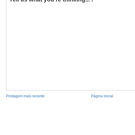
Postagem mais recente
Página inicial