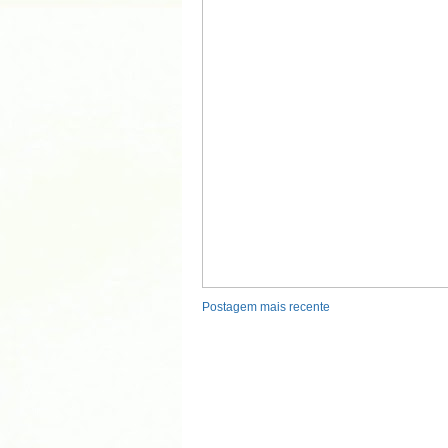
Postagem mais recente