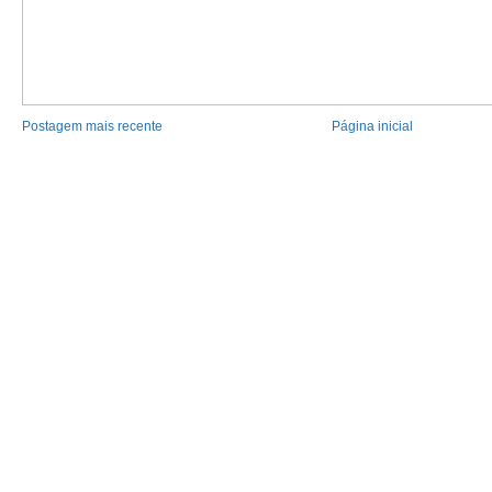
Postagem mais recente
Página inicial