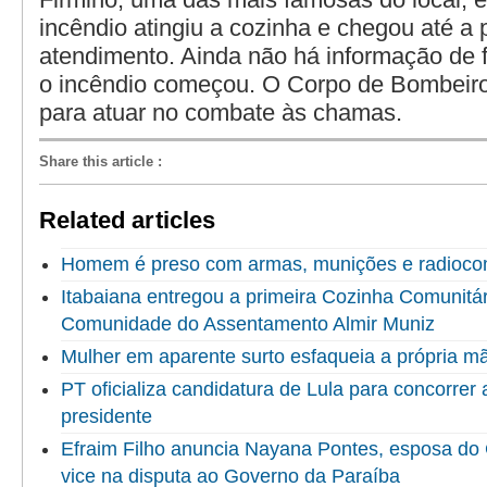
incêndio atingiu a cozinha e chegou até a 
atendimento. Ainda não há informação de 
o incêndio começou. O Corpo de Bombeiros
para atuar no combate às chamas.
Share this article
:
Related articles
Homem é preso com armas, munições e radioco
Itabaiana entregou a primeira Cozinha Comunitári
Comunidade do Assentamento Almir Muniz
Mulher em aparente surto esfaqueia a própria 
PT oficializa candidatura de Lula para concorrer
presidente
Efraim Filho anuncia Nayana Pontes, esposa do
vice na disputa ao Governo da Paraíba