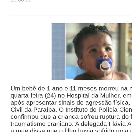
Um bebê de 1 ano e 11 meses morreu na 
quarta-feira (24) no Hospital da Mulher, e
após apresentar sinais de agressão física,
Civil da Paraíba. O Instituto de Polícia Cien
confirmou que a criança sofreu ruptura do 
traumatismo craniano. A delegada Flávia 
a mãe disse que o filho havia sofrido uma