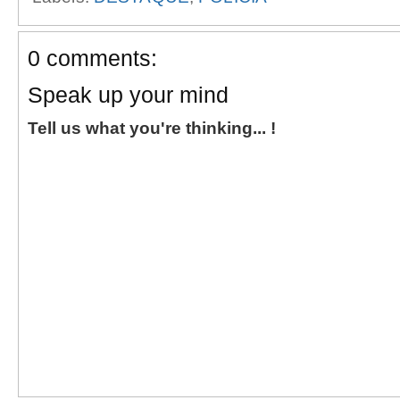
0 comments:
Speak up your mind
Tell us what you're thinking... !