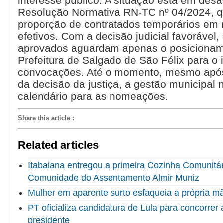
interesse público. A situação está em des
Resolução Normativa RN-TC nº 04/2024, q
proporção de contratados temporários em 
efetivos. Com a decisão judicial favorável,
aprovados aguardam apenas o posicioname
Prefeitura de Salgado de São Félix para o 
convocações. Até o momento, mesmo apó
da decisão da justiça, a gestão municipal
calendário para as nomeações.
Share this article
:
Related articles
Itabaiana entregou a primeira Cozinha Comunitári
Comunidade do Assentamento Almir Muniz
Mulher em aparente surto esfaqueia a própria 
PT oficializa candidatura de Lula para concorrer
presidente