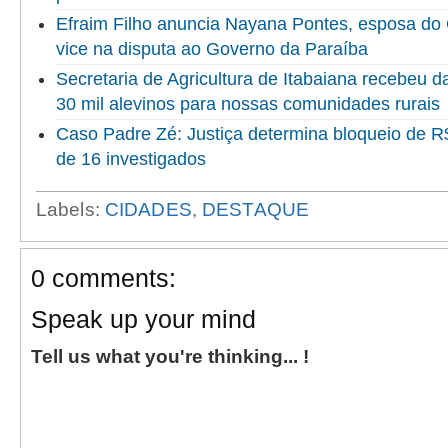
Efraim Filho anuncia Nayana Pontes, esposa do
vice na disputa ao Governo da Paraíba
Secretaria de Agricultura de Itabaiana recebeu 
30 mil alevinos para nossas comunidades rurais
Caso Padre Zé: Justiça determina bloqueio de R
de 16 investigados
Labels:
CIDADES
,
DESTAQUE
0 comments:
Speak up your mind
Tell us what you're thinking... !