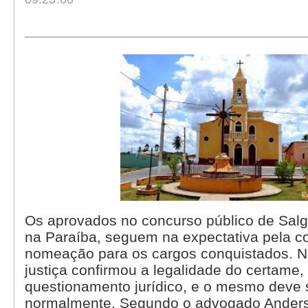
Os aprovados no concurso público de Salg
na Paraíba, seguem na expectativa pela 
nomeação para os cargos conquistados. 
justiça confirmou a legalidade do certame,
questionamento jurídico, e o mesmo deve 
normalmente. Segundo o advogado Anders