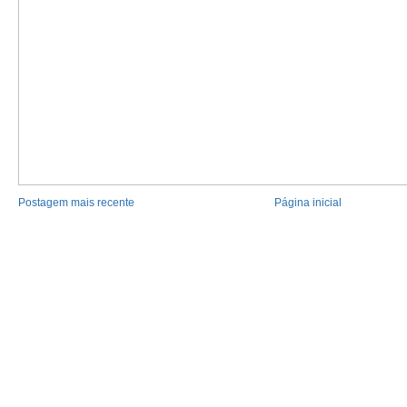
Postagem mais recente
Página inicial