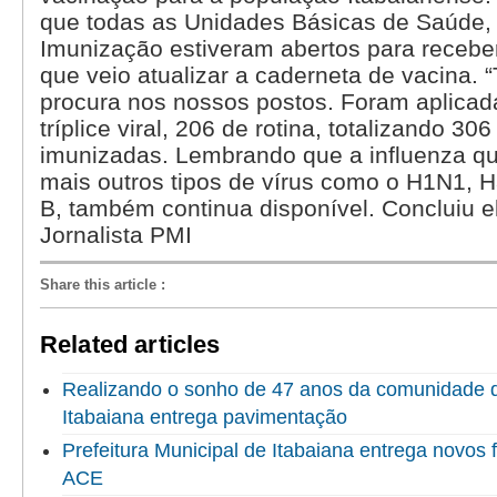
que todas as Unidades Básicas de Saúde,
Imunização estiveram abertos para recebe
que veio atualizar a caderneta de vacina.
procura nos nossos postos. Foram aplica
tríplice viral, 206 de rotina, totalizando 30
imunizadas. Lembrando que a influenza qu
mais outros tipos de vírus como o H1N1, H
B, também continua disponível. Concluiu el
Jornalista PMI
Share this article
:
Related articles
Realizando o sonho de 47 anos da comunidade do
Itabaiana entrega pavimentação
Prefeitura Municipal de Itabaiana entrega novo
ACE