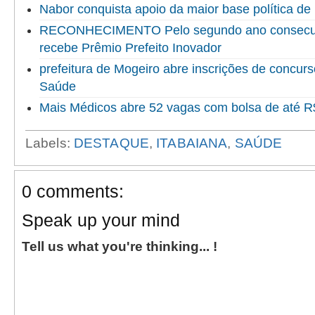
Nabor conquista apoio da maior base política de 
RECONHECIMENTO Pelo segundo ano consecuti
recebe Prêmio Prefeito Inovador
prefeitura de Mogeiro abre inscrições de concur
Saúde
Mais Médicos abre 52 vagas com bolsa de até R$
Labels:
DESTAQUE
,
ITABAIANA
,
SAÚDE
0 comments:
Speak up your mind
Tell us what you're thinking... !