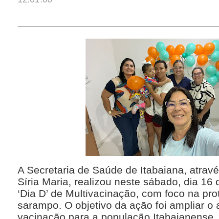
A Secretaria de Saúde de Itabaiana, atravé
Síria Maria, realizou neste sábado, dia 16
‘Dia D’ de Multivacinação, com foco na pro
sarampo. O objetivo da ação foi ampliar o
vacinação para a população Itabaianense. 