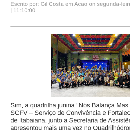
Escrito por: Gil Costa em Acao on segunda-feir
| 11:10:00
Sim, a quadrilha junina "Nós Balança Mas
SCFV – Serviço de Convivência e Fortale
de Itabaiana, junto a Secretaria de Assistê
apresentou mais uma vez no Quadrilhódr