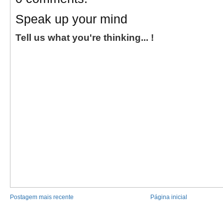
Speak up your mind
Tell us what you're thinking... !
Postagem mais recente
Página inicial