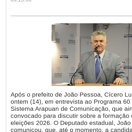
Após o prefeito de João Pessoa, Cícero Luc
ontem (14), em entrevista ao Programa 60
Sistema Arapuan de Comunicação, que ain
convocado para discutir sobre a formação
eleições 2026. O Deputado estadual, João
comunicou, que, até o momento, a candida