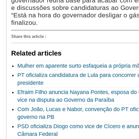
governador reúna base para acabar com 
e discussões sobre candidaturas ao Gover
“Está na hora do governador desligar o gás
finalizou.
Share this article
:
Related articles
Mulher em aparente surto esfaqueia a própria 
PT oficializa candidatura de Lula para concorrer
presidente
Efraim Filho anuncia Nayana Pontes, esposa do
vice na disputa ao Governo da Paraíba
Com João, Lucas e Nabor, convenção do PT ofici
governo na PB
PSD oficializa Diogo como vice de Cícero e anun
Câmara Federal