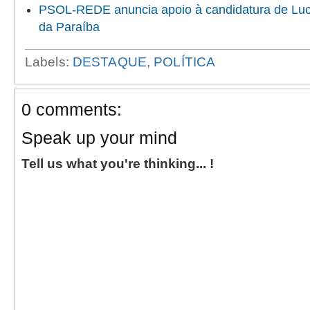
PSOL-REDE anuncia apoio à candidatura de Luc
da Paraíba
Labels:
DESTAQUE
,
POLÍTICA
0 comments:
Speak up your mind
Tell us what you're thinking... !