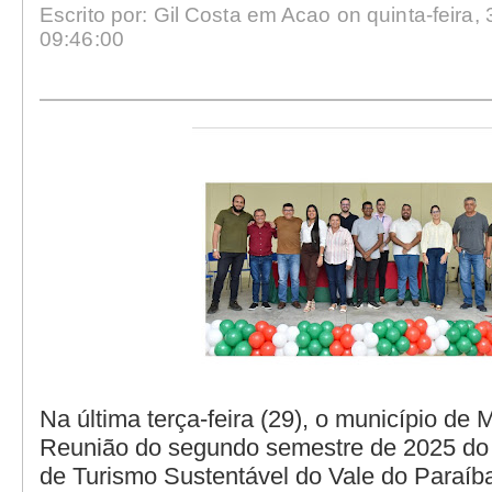
Escrito por: Gil Costa em Acao on quinta-feira, 
09:46:00
Na última terça-feira (29), o município de 
Reunião do segundo semestre de 2025 do
de Turismo Sustentável do Vale do Para